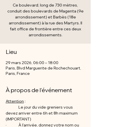
Ce boulevard, long de 730 mètres,
conduit des boulevards de Magenta (9e
arrondissement) et Barbès (18e
arrondissement) à la rue des Martyrs. Il
fait office de frontière entre ces deux
arrondissements.
Lieu
29 mars 2026, 06:00 – 18:00
Paris, Blvd Marguerite de Rochechouart,
Paris, France
À propos de l'événement
Attention
 : 
               Le jour du vide greniers vous 
devez arriver entre 6h et 8h maximum 
(IMPORTANT)
·              À l'arrivée, donnez votre nom ou 