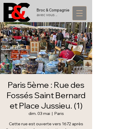
Broc & Compagnie
avec vous ..
Paris 5ème : Rue des
Fossés Saint Bernard
et Place Jussieu. (1)
dim. 03 mai
  |  
Paris
Cette rue est ouverte vers 1672 après