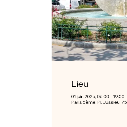
Lieu
01 juin 2025, 06:00 – 19:00
Paris 5ème, Pl. Jussieu, 7