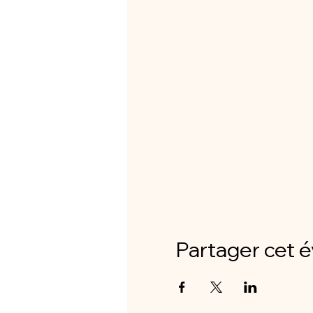
Partager cet