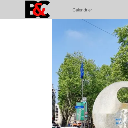
Calendrier