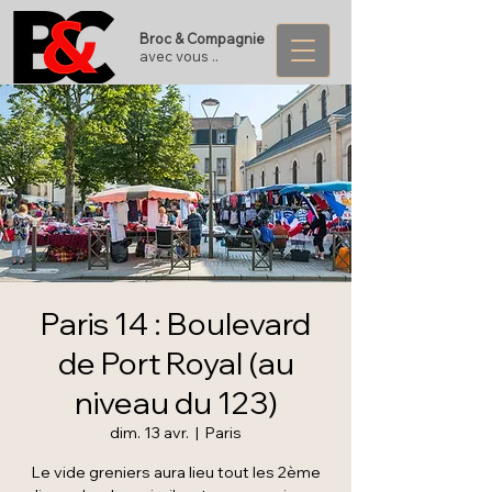
Broc & Compagnie
avec vous ..
Paris 14 : Boulevard
de Port Royal (au
niveau du 123)
dim. 13 avr.
  |  
Paris
Le vide greniers aura lieu tout les 2ème